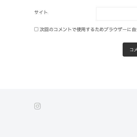
サイト
次回のコメントで使用するためブラウザーに自
Instagram