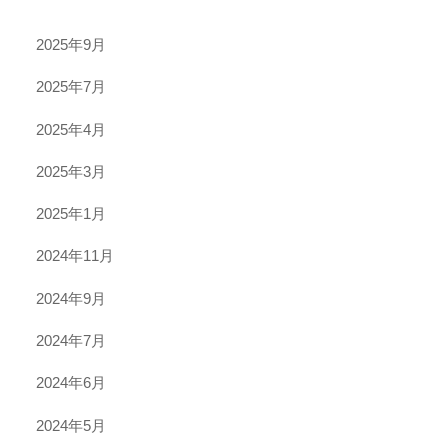
2025年9月
2025年7月
2025年4月
2025年3月
2025年1月
2024年11月
2024年9月
2024年7月
2024年6月
2024年5月