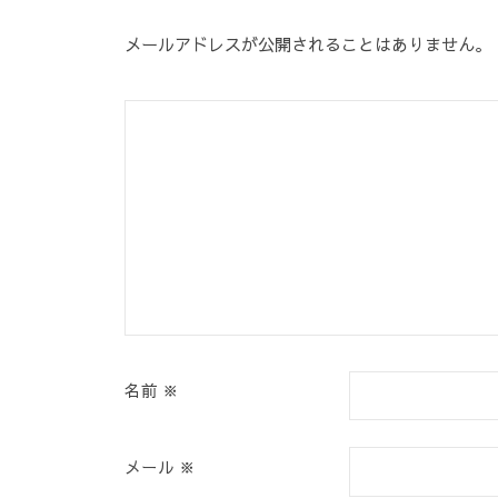
シ
メールアドレスが公開されることはありません。
ョ
ン
名前
※
メール
※