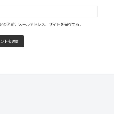
分の名前、メールアドレス、サイトを保存する。