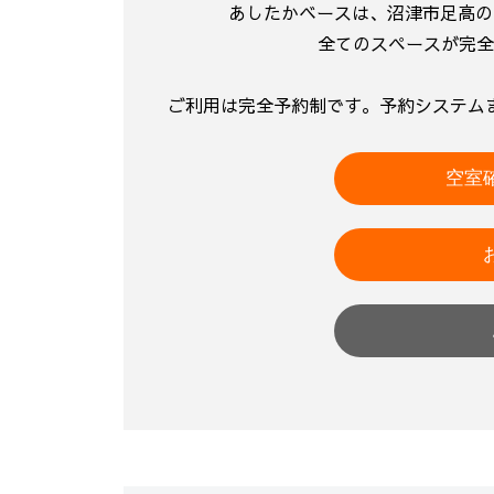
あしたかベースは、沼津市足高の pr
全てのスペースが完全
ご利用は完全予約制です。予約システム
空室