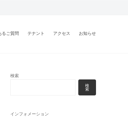
あるご質問
テナント
アクセス
お知らせ
検索
検
索
インフォメーション