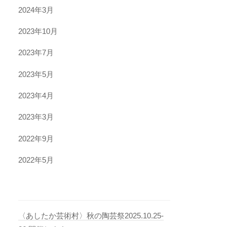
2024年3月
2023年10月
2023年7月
2023年5月
2023年4月
2023年3月
2022年9月
2022年5月
〈あしたか芸術村〉秋の陶芸祭2025.10.25-