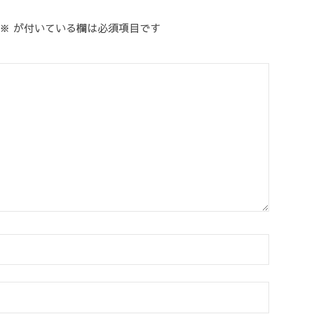
※
が付いている欄は必須項目です