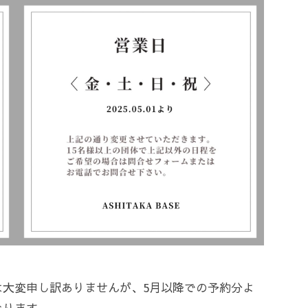
は大変申し訳ありませんが、5月以降での予約分よ
なります。