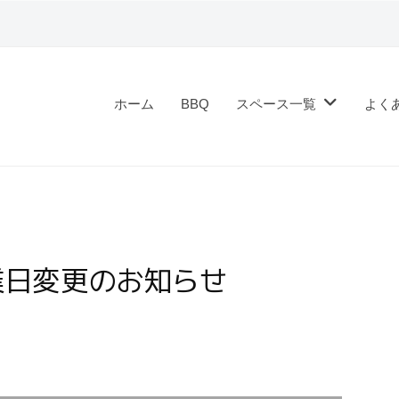
ホーム
BBQ
スペース一覧
よく
業日変更のお知らせ