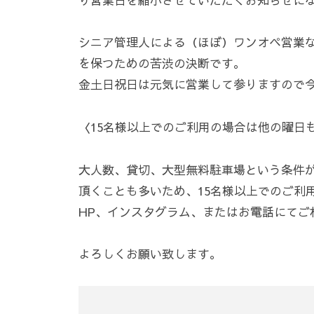
シニア管理人による（ほぼ）ワンオペ営業
を保つための苦渋の決断です。
金土日祝日は元気に営業して参りますので
〈15名様以上でのご利用の場合は他の曜日
大人数、貸切、大型無料駐車場という条件
頂くことも多いため、15名様以上でのご利
HP、インスタグラム、またはお電話にてご
よろしくお願い致します。