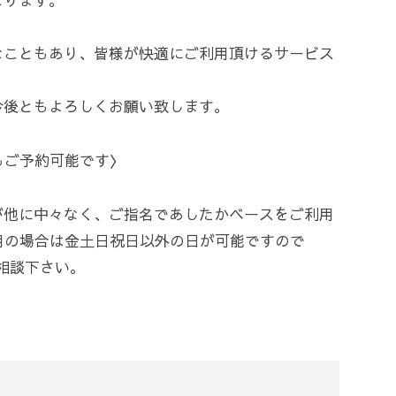
なこともあり、皆様が快適にご利用頂けるサービス
今後ともよろしくお願い致します。
もご予約可能です〉
が他に中々なく、ご指名であしたかベースをご利用
用の場合は金土日祝日以外の日が可能ですので
相談下さい。