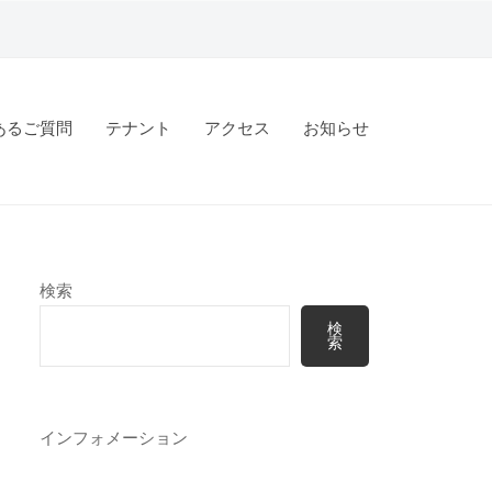
あるご質問
テナント
アクセス
お知らせ
検索
検
索
インフォメーション