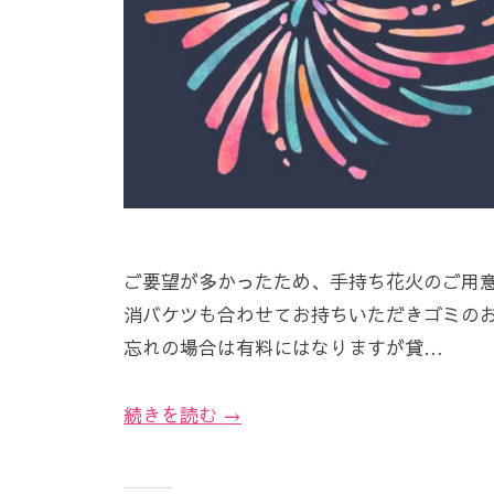
ご要望が多かったため、手持ち花火のご用
消バケツも合わせてお持ちいただきゴミの
忘れの場合は有料にはなりますが貸…
続きを読む →