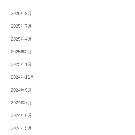
2025年9月
2025年7月
2025年4月
2025年3月
2025年1月
2024年11月
2024年9月
2024年7月
2024年6月
2024年5月