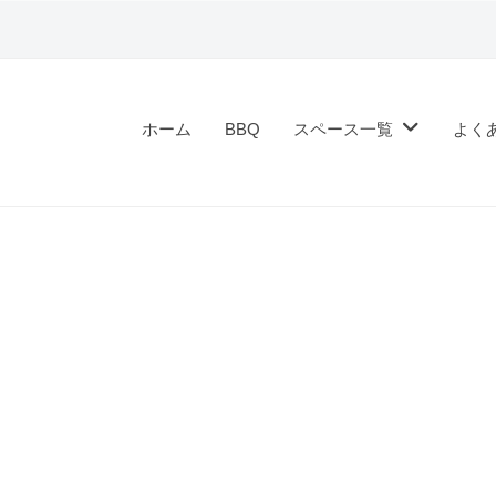
ホーム
BBQ
スペース一覧
よく