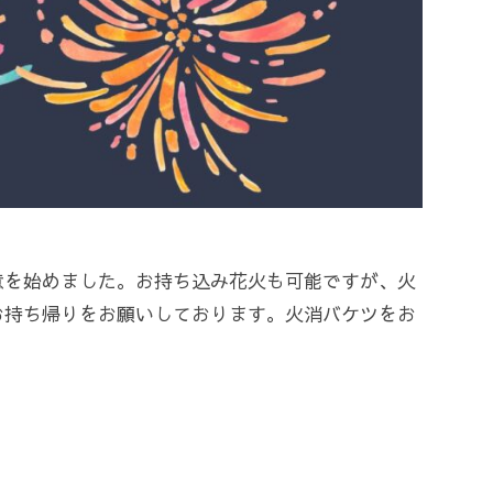
意を始めました。お持ち込み花火も可能ですが、火
お持ち帰りをお願いしております。火消バケツをお