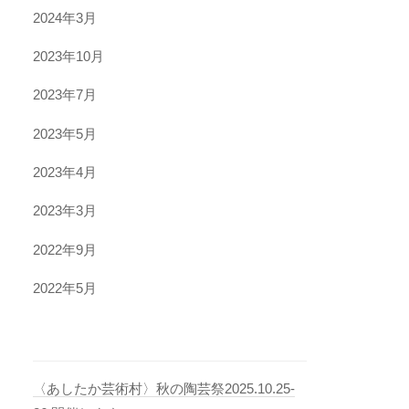
2024年3月
2023年10月
2023年7月
2023年5月
2023年4月
2023年3月
2022年9月
2022年5月
〈あしたか芸術村〉秋の陶芸祭2025.10.25-