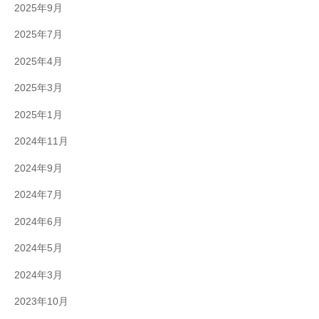
2025年9月
2025年7月
2025年4月
2025年3月
2025年1月
2024年11月
2024年9月
2024年7月
2024年6月
2024年5月
2024年3月
2023年10月