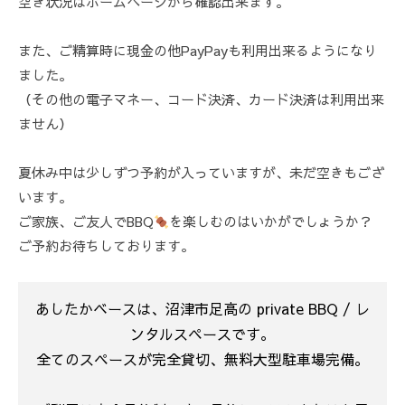
空き状況はホームページから確認出来ます。
ス
ン
ト
また、ご精算時に現金の他PayPayも利用出来るようになり
ました。
（その他の電子マネー、コード決済、カード決済は利用出来
ません）
夏休み中は少しずつ予約が入っていますが、未だ空きもござ
います。
ご家族、ご友人でBBQ
を楽しむのはいかがでしょうか？
ご予約お待ちしております。
あしたかベースは、沼津市足高の private BBQ / レ
ンタルスペースです。
全てのスペースが完全貸切、無料大型駐車場完備。