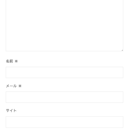
名前
※
メール
※
サイト