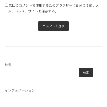
次回のコメントで使用するためブラウザーに自分の名前、メ
ールアドレス、サイトを保存する。
検索
検索
インフォメーション