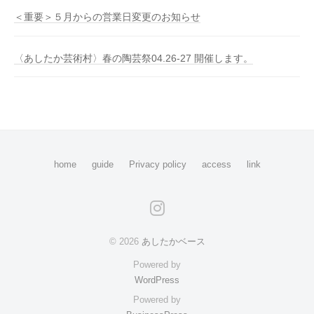
＜重要＞５月からの営業日変更のお知らせ
〈あしたか芸術村〉春の陶芸祭04.26-27 開催します。
home
guide
Privacy policy
access
link
Instagram
© 2026
あしたかベース
Powered by
WordPress
Powered by