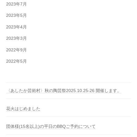
2023年7月
2023年5月
2023年4月
2023年3月
2022年9月
2022年5月
〈あしたか芸術村〉秋の陶芸祭2025.10.25-26 開催します。
花火はじめました
団体様(15名以上)の平日のBBQご予約について