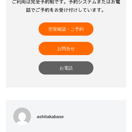
ご利用は完全予約制です。予約システムまたはお電
話でご予約をお受け付けしています。
空室確認・ご予約
お問合せ
お電話
ashitakabase