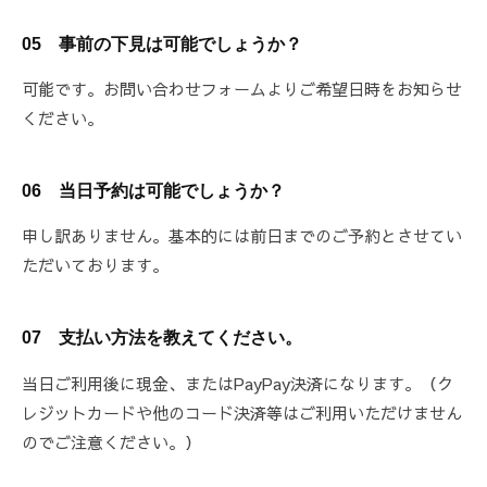
05 事前の下見は可能でしょうか？
可能です。お問い合わせフォームよりご希望日時をお知らせ
ください。
06 当日予約は可能でしょうか？
申し訳ありません。基本的には前日までのご予約とさせてい
ただいております。
07 支払い方法を教えてください。
当日ご利用後に現金、またはPayPay決済になります。（ク
レジットカードや他のコード決済等はご利用いただけません
のでご注意ください。）