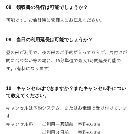
08
領収書の発行は可能でしょうか？
可能です。お会計時に管理人にお伝えください。
09 当日の利用延長は可能でしょうか？
昼の部ご利用で、夜の部のご予約が入っておらず、片付けが
間に合わない等の場合、15分単位で最大1時間延長可能で
す。(有料になります)
10 キャンセルはできますか？またキャンセル料につい
て教えてください。
キャンセルは予約システム、またはお電話で受け付けていま
す。
キャンセル料 ご利用一週間前 室料の30％
ご利用３日前 室料の50％