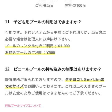
ご利用当日 室料の100％
11 子ども用プールの利用はできますか？
可能です。予約システムから事前にご予約頂くか、当日急に
必要な場合は管理人にお声掛け下さい。
プールのレンタル付きご利用：¥1,000
お持込プールのご利用：¥500
12 ビニールプールの持ち込みの制限はありますか？
設置場所が限られておりますので、
タテヨコ1.５m×1.5mま
でのサイズ
でお願いしております。これ以上の大きさのプー
ルは安全のためご使用はできませんのでご了承ください。
持込プールサイズについて