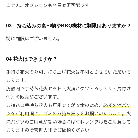
ません。オプションも当日変更可能です。
03 持ち込みの食べ物やBBQ機材に制限はありますか？
特に制限はございません。
04 花火はできますか？
手持ち花火のみ可、打ち上げ花火は不可とさせていただいて
おります。
施設内で手持ち花火セット（火消バケツ・ろうそく・片付け
付）の販売がございます。
お持込の手持ち花火も可能ですが安全のため、
必ず火消バケ
ツをご利用頂き、ゴミのお持ち帰りをお願いいたします。
火
消バケツのご用意がない場合には有料レンタルをご用意して
おりますので管理人までご依頼ください。